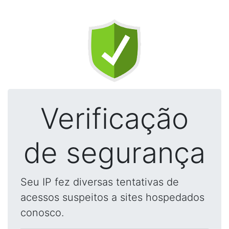
Verificação
de segurança
Seu IP fez diversas tentativas de
acessos suspeitos a sites hospedados
conosco.