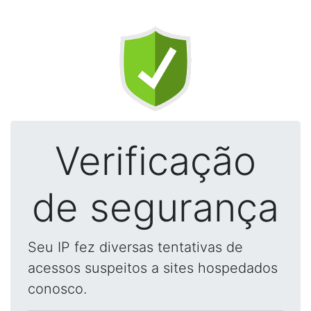
Verificação
de segurança
Seu IP fez diversas tentativas de
acessos suspeitos a sites hospedados
conosco.