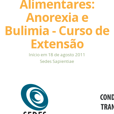
Alimentares:
Anorexia e
Bulimia - Curso de
Extensão
Início em 18 de agosto 2011
Sedes Sapientiae