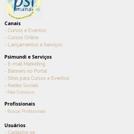
Canais
- Cursos e Eventos
- Cursos Online
- Lançamentos e Serviços
Psimundi e Serviços
- E-mail Marketing
- Banners no Portal
- Sites para Cursos e Eventos
- Redes Sociais
- Fale Conosco
Profissionais
- Buscar Profissionais
Usuários
- Cadastre-se