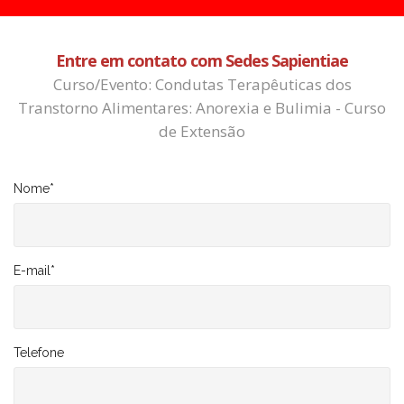
Entre em contato com Sedes Sapientiae
Curso/Evento: Condutas Terapêuticas dos
Transtorno Alimentares: Anorexia e Bulimia - Curso
de Extensão
Nome
*
E-mail
*
Telefone