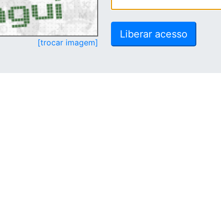
[trocar imagem]