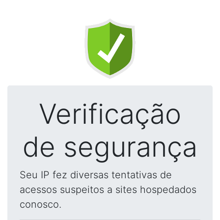
Verificação
de segurança
Seu IP fez diversas tentativas de
acessos suspeitos a sites hospedados
conosco.