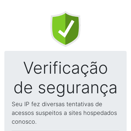
Verificação
de segurança
Seu IP fez diversas tentativas de
acessos suspeitos a sites hospedados
conosco.