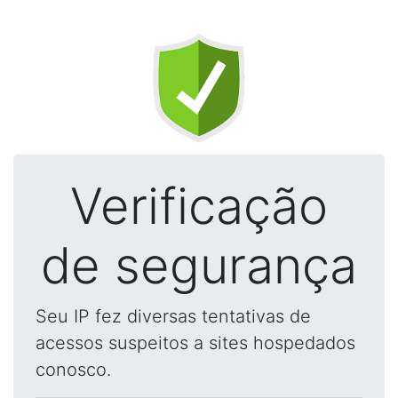
Verificação
de segurança
Seu IP fez diversas tentativas de
acessos suspeitos a sites hospedados
conosco.