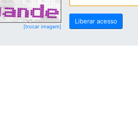
[trocar imagem]