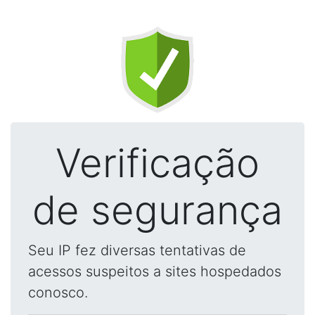
Verificação
de segurança
Seu IP fez diversas tentativas de
acessos suspeitos a sites hospedados
conosco.