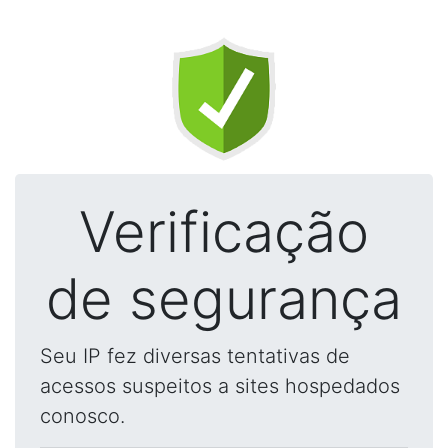
Verificação
de segurança
Seu IP fez diversas tentativas de
acessos suspeitos a sites hospedados
conosco.