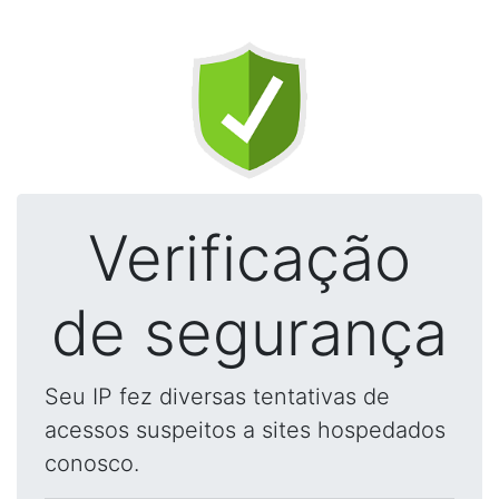
Verificação
de segurança
Seu IP fez diversas tentativas de
acessos suspeitos a sites hospedados
conosco.