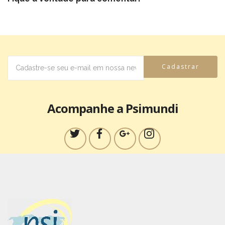
Cadastrar
Acompanhe a Psimundi