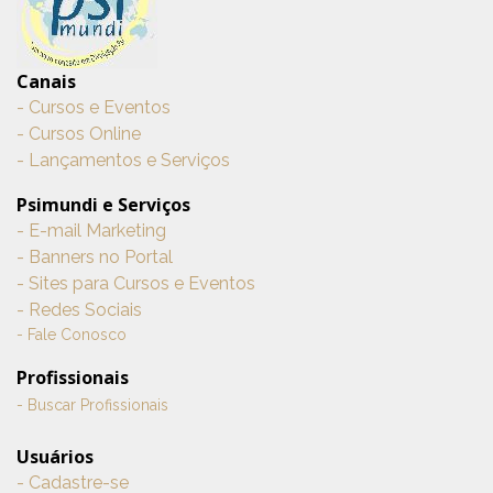
Canais
- Cursos e Eventos
- Cursos Online
- Lançamentos e Serviços
Psimundi e Serviços
- E-mail Marketing
- Banners no Portal
- Sites para Cursos e Eventos
- Redes Sociais
- Fale Conosco
Profissionais
- Buscar Profissionais
Usuários
- Cadastre-se