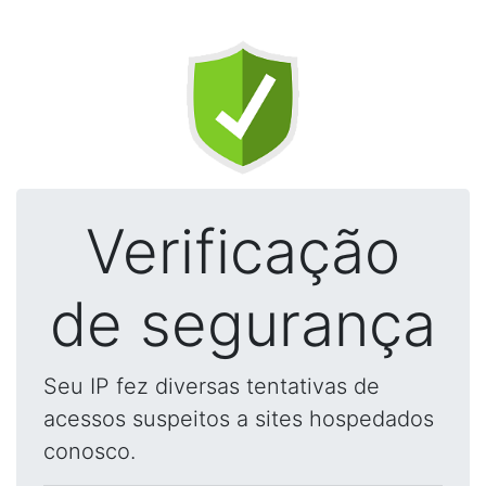
Verificação
de segurança
Seu IP fez diversas tentativas de
acessos suspeitos a sites hospedados
conosco.