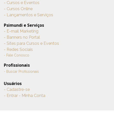
- Cursos e Eventos
- Cursos Online
- Lançamentos e Serviços
Psimundi e Serviços
- E-mail Marketing
- Banners no Portal
- Sites para Cursos e Eventos
- Redes Sociais
- Fale Conosco
Profissionais
- Buscar Profissionais
Usuários
- Cadastre-se
- Entrar - Minha Conta