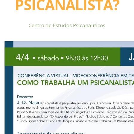
PSICANALISTA?
Centro de Estudos Psicanalíticos