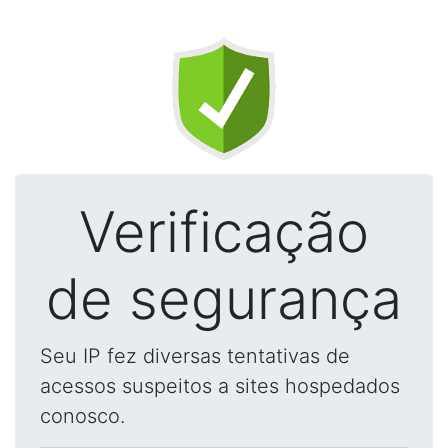
Verificação
de segurança
Seu IP fez diversas tentativas de
acessos suspeitos a sites hospedados
conosco.