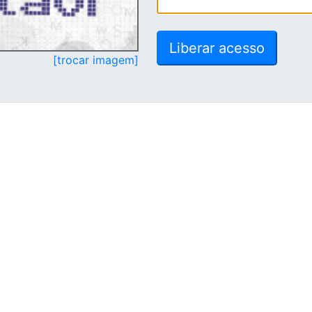
[trocar imagem]