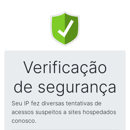
Verificação
de segurança
Seu IP fez diversas tentativas de
acessos suspeitos a sites hospedados
conosco.