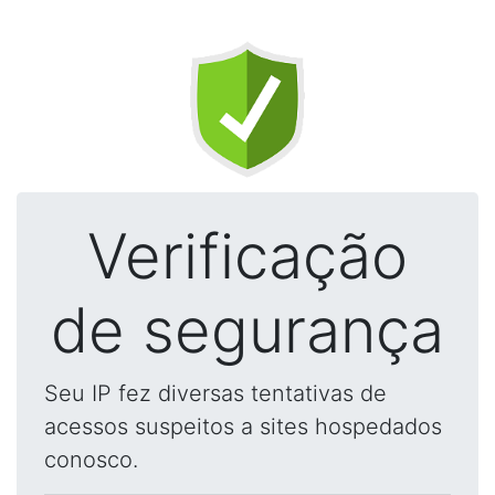
Verificação
de segurança
Seu IP fez diversas tentativas de
acessos suspeitos a sites hospedados
conosco.