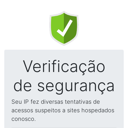
Verificação
de segurança
Seu IP fez diversas tentativas de
acessos suspeitos a sites hospedados
conosco.