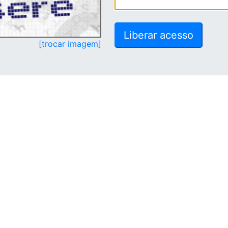
[trocar imagem]