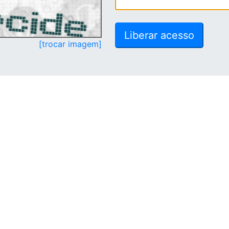
[trocar imagem]