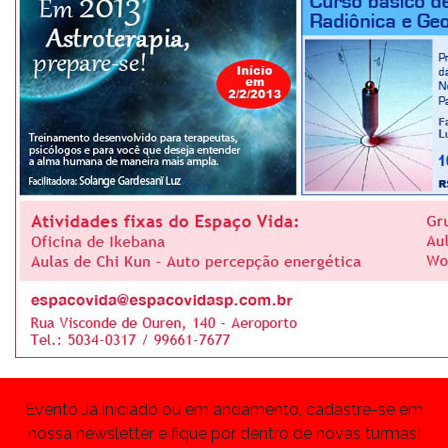
Evento Já iniciado ou em andamento, cadastre-se em
nossa newsletter e fique por dentro de novas turmas!