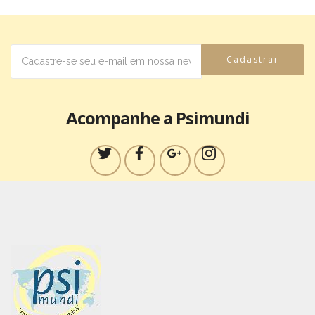
Cadastrar
Acompanhe a Psimundi