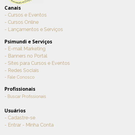
Canais
- Cursos e Eventos
- Cursos Online
- Lançamentos e Serviços
Psimundi e Serviços
- E-mail Marketing
- Banners no Portal
- Sites para Cursos e Eventos
- Redes Sociais
- Fale Conosco
Profissionais
- Buscar Profissionais
Usuários
- Cadastre-se
- Entrar - Minha Conta