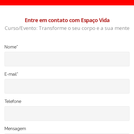
Entre em contato com Espaço Vida
Curso/Evento: Transforme o seu corpo e a sua mente
Nome
*
E-mail
*
Telefone
Mensagem