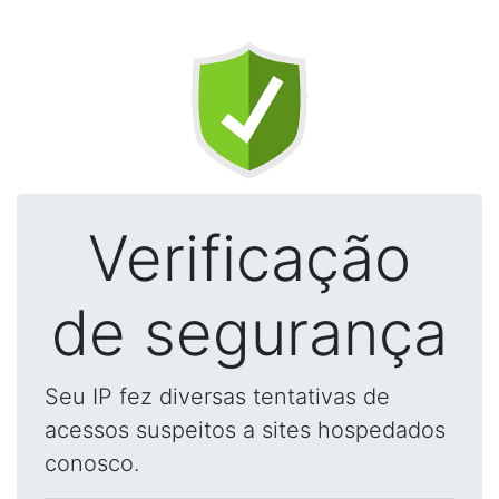
Verificação
de segurança
Seu IP fez diversas tentativas de
acessos suspeitos a sites hospedados
conosco.