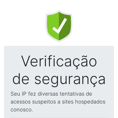
Verificação
de segurança
Seu IP fez diversas tentativas de
acessos suspeitos a sites hospedados
conosco.