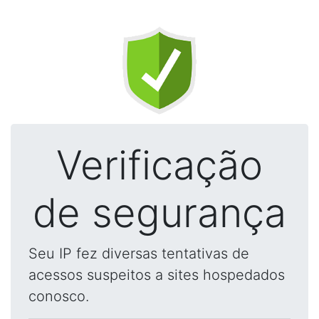
Verificação
de segurança
Seu IP fez diversas tentativas de
acessos suspeitos a sites hospedados
conosco.