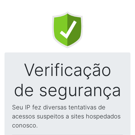
Verificação
de segurança
Seu IP fez diversas tentativas de
acessos suspeitos a sites hospedados
conosco.